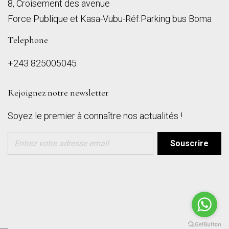
8, Croisement des avenue
Force Publique et Kasa-Vubu-Réf:Parking bus Boma
Telephone
+243 825005045
Rejoignez notre newsletter
Soyez le premier à connaître nos actualités !