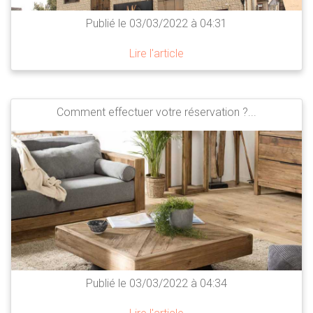
Publié le 03/03/2022 à 04:31
Lire l'article
Comment effectuer votre réservation ?...
Publié le 03/03/2022 à 04:34