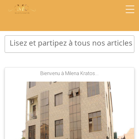
Lisez et partipez à tous nos articles
Bienvenu à Milena Kratos...