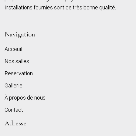
installations fournies sont de très bonne qualité.
Navigation
Acceuil
Nos salles
Reservation
Gallerie
À propos de nous
Contact
Adresse