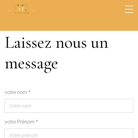
Laissez nous un
message
votre nom *
votre Prénom *