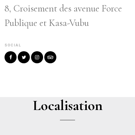
8, Croisement des avenue Force
Publique et Kasa-Vubu
SOCIAL
Localisation