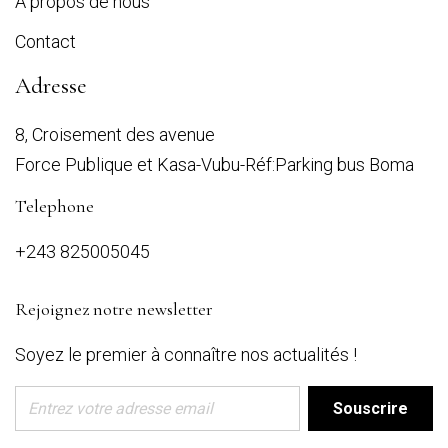
À propos de nous
Contact
Adresse
8, Croisement des avenue
Force Publique et Kasa-Vubu-Réf:Parking bus Boma
Telephone
+243 825005045
Rejoignez notre newsletter
Soyez le premier à connaître nos actualités !