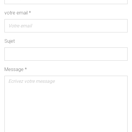
votre email *
Sujet
Message *