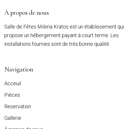
À propos de nous
Salle de Fêtes Milena Kratos est un établissement qui
propose un hébergement payant à court terme. Les
installations fournies sont de très bonne qualité.
Navigation
Acceuil
Pièces
Reservation
Gallerie